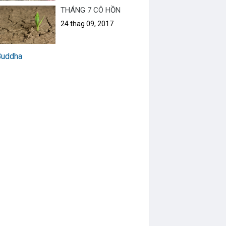
THÁNG 7 CÔ HỒN
24 thag 09, 2017