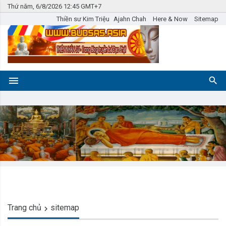
Thứ năm, 6/8/2026 12:45 GMT+7
Thiền sư Kim Triệu
Ajahn Chah
Here & Now
Sitemap
Trang chủ
sitemap