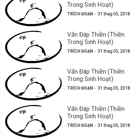
Trong Sinh Hoạt)
TRÍCH ĐOẠN
31 thag 05, 2018
Vấn Đáp Thiền (Thiền
Trong Sinh Hoạt)
TRÍCH ĐOẠN
31 thag 05, 2018
Vấn Đáp Thiền (Thiền
Trong Sinh Hoạt)
TRÍCH ĐOẠN
31 thag 05, 2018
Vấn Đáp Thiền (Thiền
Trong Sinh Hoạt)
TRÍCH ĐOẠN
31 thag 05, 2018