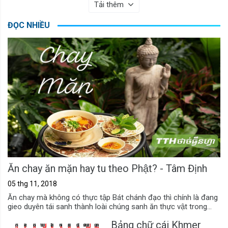
Tải thêm
ĐỌC NHIỀU
Ăn chay ăn mặn hay tu theo Phật? - Tâm Định
05 thg 11, 2018
Ăn chay mà không có thực tập Bát chánh đạo thì chính là đang
gieo duyên tái sanh thành loài chúng sanh ăn thực vật trong...
Bảng chữ cái Khmer