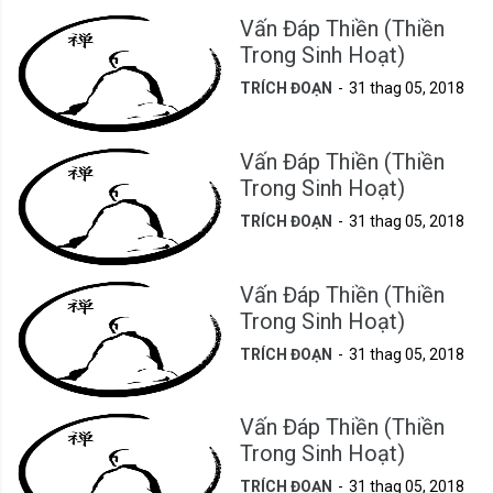
Vấn Đáp Thiền (Thiền
Trong Sinh Hoạt)
TRÍCH ĐOẠN
31 thag 05, 2018
Vấn Đáp Thiền (Thiền
Trong Sinh Hoạt)
TRÍCH ĐOẠN
31 thag 05, 2018
Vấn Đáp Thiền (Thiền
Trong Sinh Hoạt)
TRÍCH ĐOẠN
31 thag 05, 2018
Vấn Đáp Thiền (Thiền
Trong Sinh Hoạt)
TRÍCH ĐOẠN
31 thag 05, 2018