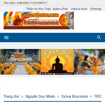
Thứ năm, 6/8/2026 11:29 GMT+7
Thiền sư Kim Triệu
Ajahn Chah
Here & Now
Sitemap
Trang chủ
Nguyễn Duy Nhiên
Sylvia Boorstein
TRÍCH