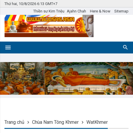
Thứ hai, 10/8/2026 6:13 GMT+7
Thiền sư Kim Triệu
Ajahn Chah
Here & Now
Sitemap
Trang chủ
Chùa Nam Tông Khmer
WatKhmer