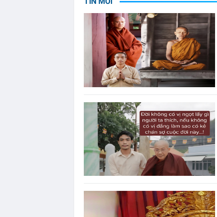
TIN MỚI