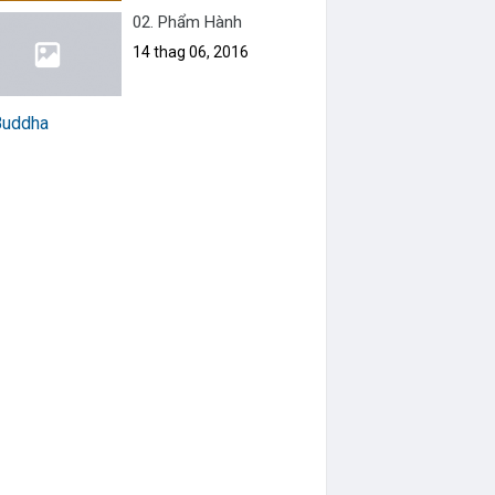
02. Phẩm Hành
14 thag 06, 2016