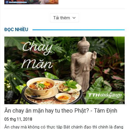
Tải thêm
ĐỌC NHIỀU
Ăn chay ăn mặn hay tu theo Phật? - Tâm Định
05 thg 11, 2018
Ăn chay mà không có thực tập Bát chánh đạo thì chính là đang