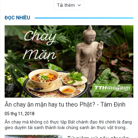
Tải thêm
ĐỌC NHIỀU
Ăn chay ăn mặn hay tu theo Phật? - Tâm Định
05 thg 11, 2018
Ăn chay mà không có thực tập Bát chánh đạo thì chính là đang
gieo duyên tái sanh thành loài chúng sanh ăn thực vật trong...