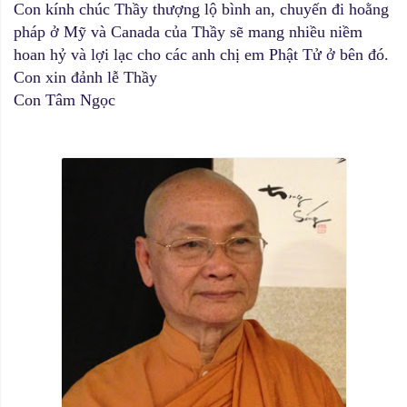
Con kính chúc Thầy thượng lộ bình an, chuyến đi hoằng
pháp ở Mỹ và Canada của Thầy sẽ mang nhiều niềm
hoan hỷ và lợi lạc cho các anh chị em Phật Tử ở bên đó.
Con xin đảnh lễ Thầy
Con Tâm Ngọc