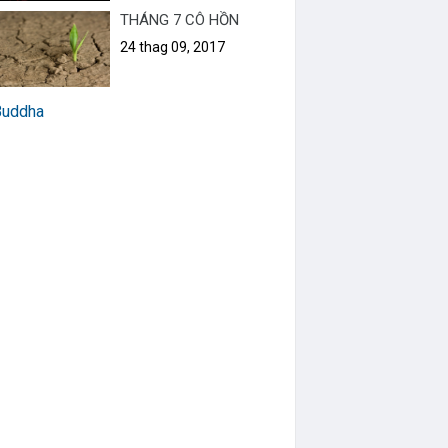
THÁNG 7 CÔ HỒN
24 thag 09, 2017