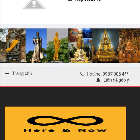
Trang chủ
Hotline: 0987 005 4**
Liên hệ góp ý