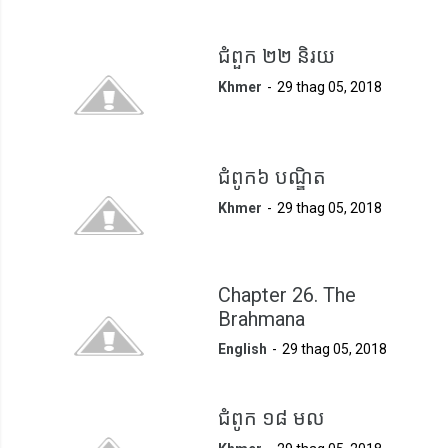
ជំពួក ២២ និរយ
Khmer
29 thag 05, 2018
ជំពូក៦ បណ្ឌិត
Khmer
29 thag 05, 2018
Chapter 26. The
Brahmana
English
29 thag 05, 2018
ជំពូក ១៨ មល