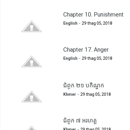
Chapter 10. Punishment
English
29 thag 05, 2018
Chapter 17. Anger
English
29 thag 05, 2018
ជំពូក ២១ បកិណ្ឌក
Khmer
29 thag 05, 2018
ជំពូក ៧ អរហត្ត
Khmer
29 thag 05, 2018