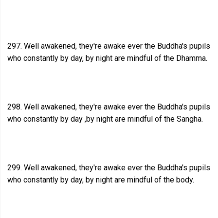
297. Well awakened, they're awake ever the Buddha's pupils
who constantly by day, by night are mindful of the Dhamma.
298. Well awakened, they're awake ever the Buddha's pupils
who constantly by day ,by night are mindful of the Sangha.
299. Well awakened, they're awake ever the Buddha's pupils
who constantly by day, by night are mindful of the body.