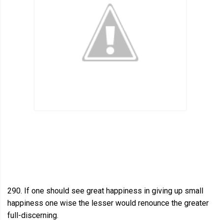
290. If one should see great happiness in giving up small
happiness one wise the lesser would renounce the greater
full-discerning.