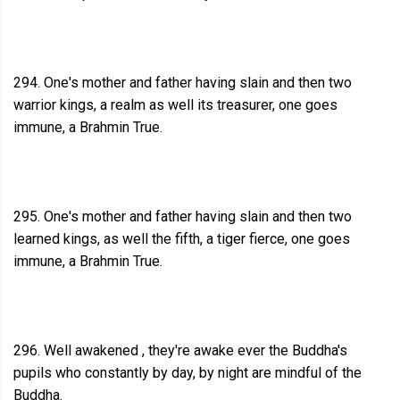
294. One's mother and father having slain and then two
warrior kings, a realm as well its treasurer, one goes
immune, a Brahmin True.
295. One's mother and father having slain and then two
learned kings, as well the fifth, a tiger fierce, one goes
immune, a Brahmin True.
296. Well awakened , they're awake ever the Buddha's
pupils who constantly by day, by night are mindful of the
Buddha.