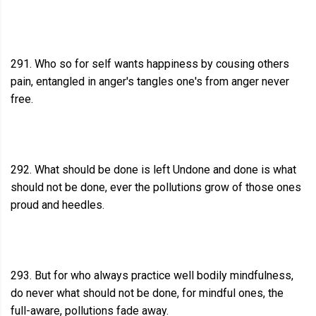
291. Who so for self wants happiness by cousing others
pain, entangled in anger's tangles one's from anger never
free.
292. What should be done is left Undone and done is what
should not be done, ever the pollutions grow of those ones
proud and heedles.
293. But for who always practice well bodily mindfulness,
do never what should not be done, for mindful ones, the
full-aware, pollutions fade away.