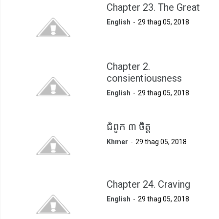
Chapter 23. The Great
English
29 thag 05, 2018
Chapter 2.
consientiousness
English
29 thag 05, 2018
ជំពូក ៣ ចិត្ត
Khmer
29 thag 05, 2018
Chapter 24. Craving
English
29 thag 05, 2018