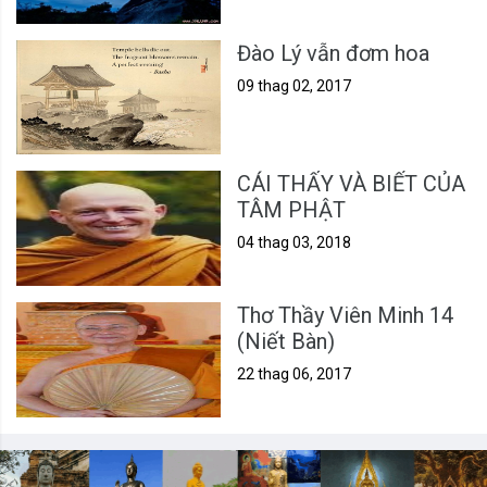
Đào Lý vẫn đơm hoa
09 thag 02, 2017
CÁI THẤY VÀ BIẾT CỦA
TÂM PHẬT
04 thag 03, 2018
Thơ Thầy Viên Minh 14
(Niết Bàn)
22 thag 06, 2017