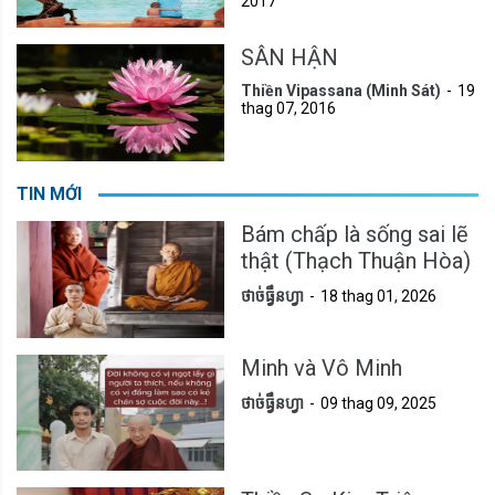
2017
SÂN HẬN
Thiền Vipassana (Minh Sát)
19
thag 07, 2016
TIN MỚI
Bám chấp là sống sai lẽ
thật (Thạch Thuận Hòa)
ថាច់ធ្វឹនហ្វា
18 thag 01, 2026
Minh và Vô Minh
ថាច់ធ្វឹនហ្វា
09 thag 09, 2025