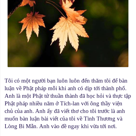
Tôi có một người bạn luôn luôn đến thăm tôi để bàn
luận về Phật pháp mỗi khi anh có dịp tới thành phố.
Anh là một Phật tử thuần thành đã học hỏi và thực tập
Phật pháp nhiều năm ở Tích-lan với ông thầy viện
chủ của anh. Anh ấy đã viết thơ cho tôi trước là anh
muốn bàn luận bài viết của tôi về Tình Thương và
Lòng Bi Mẫn. Anh vào đề ngay khi vừa tới nơi.