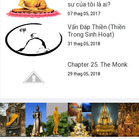
sư của tôi là ai?
07 thag 05, 2017
Vấn Đáp Thiền (Thiền
Trong Sinh Hoạt)
31 thag 05, 2018
Chapter 25. The Monk
29 thag 05, 2018