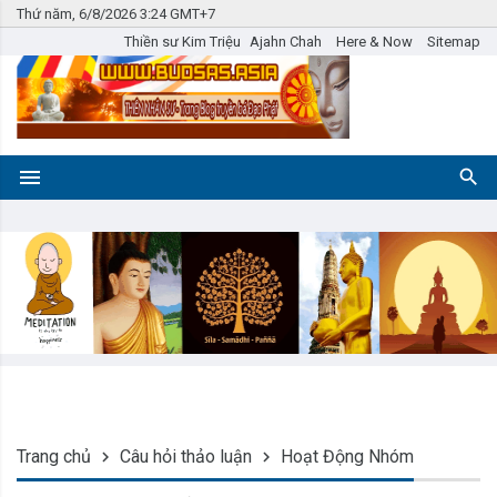
Thứ năm, 6/8/2026 3:24 GMT+7
Thiền sư Kim Triệu
Ajahn Chah
Here & Now
Sitemap
Trang chủ
Câu hỏi thảo luận
Hoạt Động Nhóm