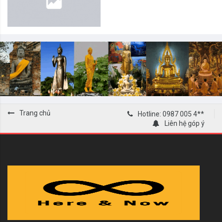
Trang chủ
Hotline: 0987 005 4**
Liên hệ góp ý