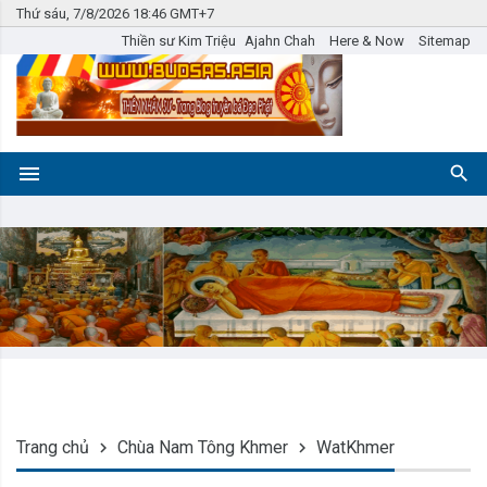
Thứ sáu, 7/8/2026 18:46 GMT+7
Thiền sư Kim Triệu
Ajahn Chah
Here & Now
Sitemap
Trang chủ
Chùa Nam Tông Khmer
WatKhmer