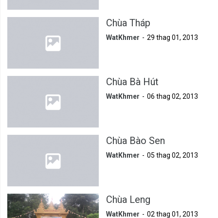
Chùa Tháp
WatKhmer
29 thag 01, 2013
Chùa Bà Hút
WatKhmer
06 thag 02, 2013
Chùa Bào Sen
WatKhmer
05 thag 02, 2013
Chùa Leng
WatKhmer
02 thag 01, 2013