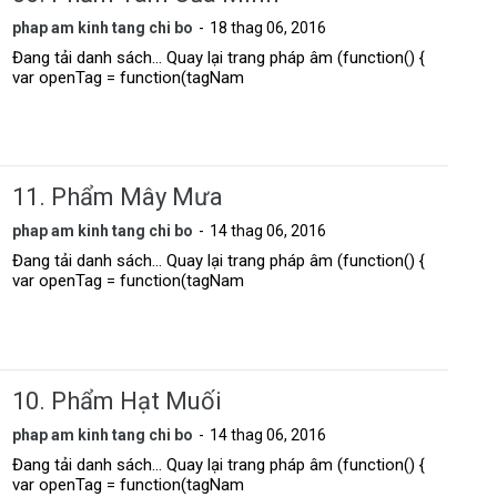
phap am kinh tang chi bo
18 thag 06, 2016
Đang tải danh sách... Quay lại trang pháp âm (function() {
var openTag = function(tagNam
11. Phẩm Mây Mưa
phap am kinh tang chi bo
14 thag 06, 2016
Đang tải danh sách... Quay lại trang pháp âm (function() {
var openTag = function(tagNam
10. Phẩm Hạt Muối
phap am kinh tang chi bo
14 thag 06, 2016
Đang tải danh sách... Quay lại trang pháp âm (function() {
var openTag = function(tagNam