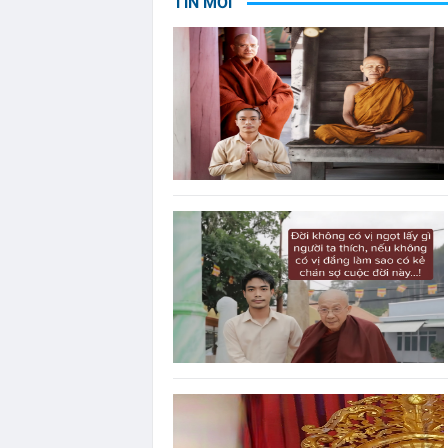
TIN MỚI