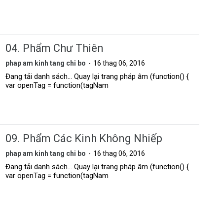
04. Phẩm Chư Thiên
phap am kinh tang chi bo
16 thag 06, 2016
Đang tải danh sách... Quay lại trang pháp âm (function() {
var openTag = function(tagNam
09. Phẩm Các Kinh Không Nhiếp
phap am kinh tang chi bo
16 thag 06, 2016
Đang tải danh sách... Quay lại trang pháp âm (function() {
var openTag = function(tagNam