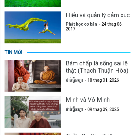
Hiểu và quản lý cảm xúc
Phật học cơ bản
24 thag 06,
2017
TIN MỚI
Bám chấp là sống sai lẽ
thật (Thạch Thuận Hòa)
ថាច់ធ្វឹនហ្វា
18 thag 01, 2026
Minh và Vô Minh
ថាច់ធ្វឹនហ្វា
09 thag 09, 2025