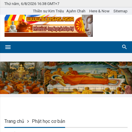
Thứ năm, 6/8/2026 16:38 GMT+7
Thiền sư Kim Triệu
Ajahn Chah
Here & Now
Sitemap
Trang chủ
Phật học cơ bản