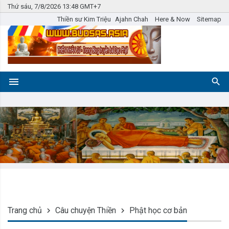
Thứ sáu, 7/8/2026 13:48 GMT+7
Thiền sư Kim Triệu
Ajahn Chah
Here & Now
Sitemap
Trang chủ
Câu chuyện Thiền
Phật học cơ bản