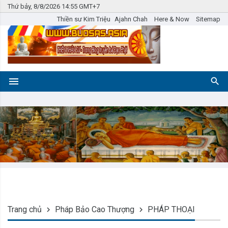
Thứ bảy, 8/8/2026 14:55 GMT+7
Thiền sư Kim Triệu
Ajahn Chah
Here & Now
Sitemap
Trang chủ
Pháp Bảo Cao Thượng
PHÁP THOẠI