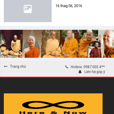
16 thag 06, 2016
Trang chủ
Hotline: 0987 005 4**
Liên hệ góp ý