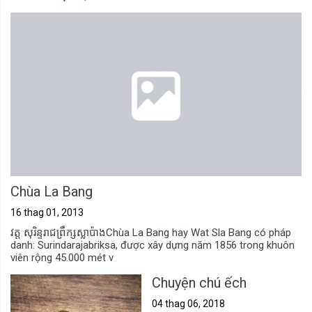
Chùa La Bang
16 thag 01, 2013
វត្ត សុរិន្ទរាជព្រឹក្សស្លាប៉ាងChùa La Bang hay Wat Sla Bang có pháp
danh: Surindarajabriksa, được xây dựng năm 1856 trong khuôn
viên rộng 45.000 mét v
Chuyện chú ếch
04 thag 06, 2018