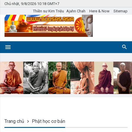
Chủ nhật, 9/8/2026 10:18 GMT+7
Thiền sư Kim Triệu
Ajahn Chah
Here & Now
Sitemap
Trang chủ
Phật học cơ bản