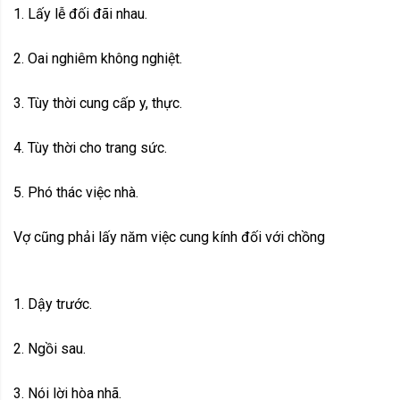
1. Lấy lễ đối đãi nhau.
2. Oai nghiêm không nghiệt.
3. Tùy thời cung cấp y, thực.
4. Tùy thời cho trang sức.
5. Phó thác việc nhà.
Vợ cũng phải lấy năm việc cung kính đối với chồng
1. Dậy trước.
2. Ngồi sau.
3. Nói lời hòa nhã.