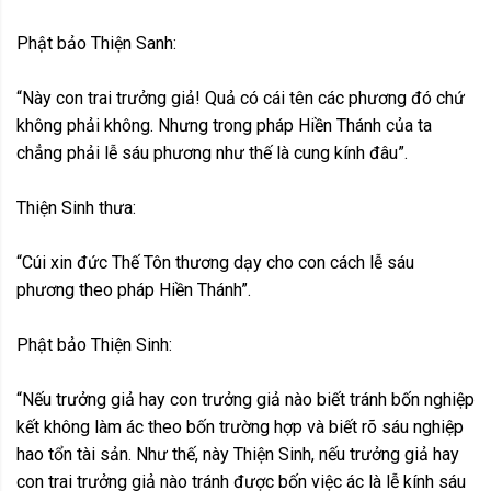
Phật bảo Thiện Sanh:
“Này con trai trưởng giả! Quả có cái tên các phương đó chứ
không phải không. Nhưng trong pháp Hiền Thánh của ta
chẳng phải lễ sáu phương như thế là cung kính đâu”.
Thiện Sinh thưa:
“Cúi xin đức Thế Tôn thương dạy cho con cách lễ sáu
phương theo pháp Hiền Thánh”.
Phật bảo Thiện Sinh:
“Nếu trưởng giả hay con trưởng giả nào biết tránh bốn nghiệp
kết không làm ác theo bốn trường hợp và biết rõ sáu nghiệp
hao tổn tài sản. Như thế, này Thiện Sinh, nếu trưởng giả hay
con trai trưởng giả nào tránh được bốn việc ác là lễ kính sáu