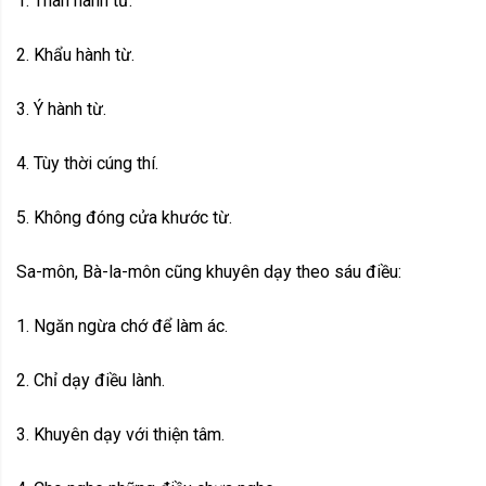
1. Thân hành từ.
2. Khẩu hành từ.
3. Ý hành từ.
4. Tùy thời cúng thí.
5. Không đóng cửa khước từ.
Sa-môn, Bà-la-môn cũng khuyên dạy theo sáu điều:
1. Ngăn ngừa chớ để làm ác.
2. Chỉ dạy điều lành.
3. Khuyên dạy với thiện tâm.