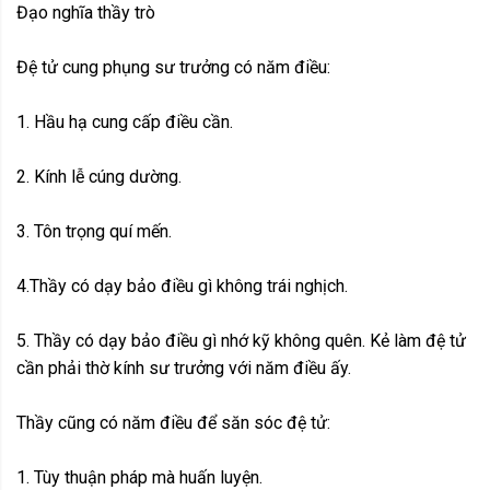
Đạo nghĩa thầy trò
Đệ tử cung phụng sư trưởng có năm điều:
1. Hầu hạ cung cấp điều cần.
2. Kính lễ cúng dường.
3. Tôn trọng quí mến.
4.Thầy có dạy bảo điều gì không trái nghịch.
5. Thầy có dạy bảo điều gì nhớ kỹ không quên. Kẻ làm đệ tử
cần phải thờ kính sư trưởng với năm điều ấy.
Thầy cũng có năm điều để săn sóc đệ tử:
1. Tùy thuận pháp mà huấn luyện.