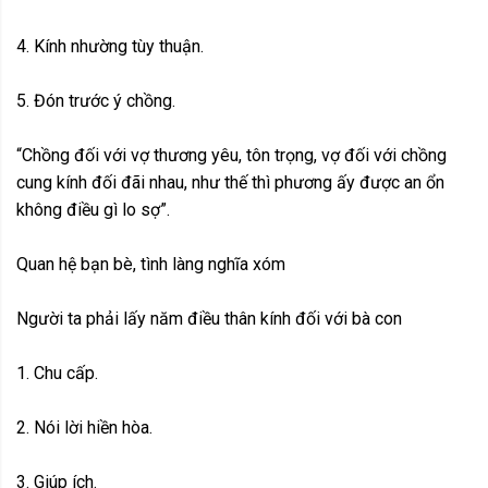
4. Kính nhường tùy thuận.
5. Đón trước ý chồng.
“Chồng đối với vợ thương yêu, tôn trọng, vợ đối với chồng
cung kính đối đãi nhau, như thế thì phương ấy được an ổn
không điều gì lo sợ”.
Quan hệ bạn bè, tình làng nghĩa xóm
Người ta phải lấy năm điều thân kính đối với bà con
1. Chu cấp.
2. Nói lời hiền hòa.
3. Giúp ích.