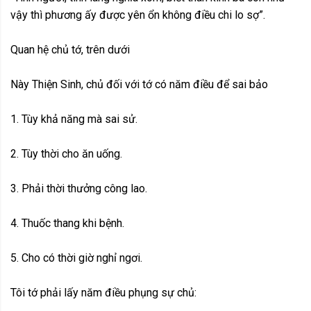
vậy thì phương ấy được yên ổn không điều chi lo sợ”.
Quan hệ chủ tớ, trên dưới
Này Thiện Sinh, chủ đối với tớ có năm điều để sai bảo
1. Tùy khả năng mà sai sử.
2. Tùy thời cho ăn uống.
3. Phải thời thưởng công lao.
4. Thuốc thang khi bệnh.
5. Cho có thời giờ nghỉ ngơi.
Tôi tớ phải lấy năm điều phụng sự chủ: