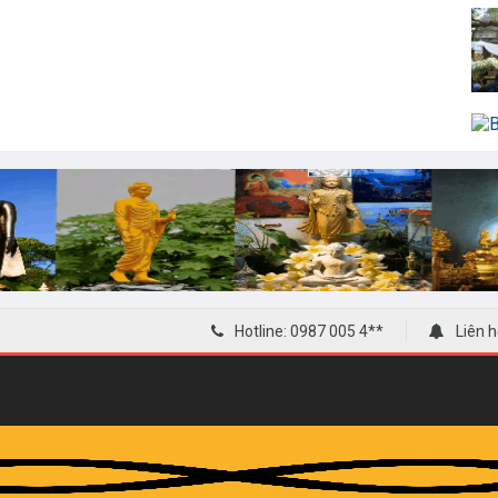
Hotline: 0987 005 4**
Liên hệ