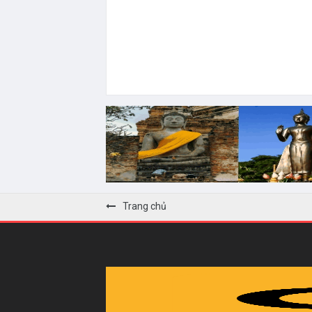
Trang chủ