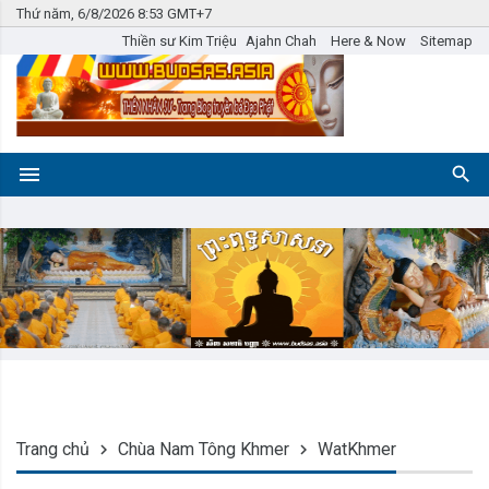
Thứ năm, 6/8/2026 8:53 GMT+7
Thiền sư Kim Triệu
Ajahn Chah
Here & Now
Sitemap
Trang chủ
Chùa Nam Tông Khmer
WatKhmer