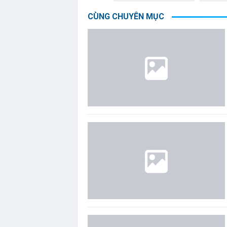
CÙNG CHUYÊN MỤC