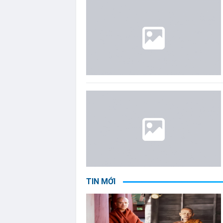
TIN MỚI