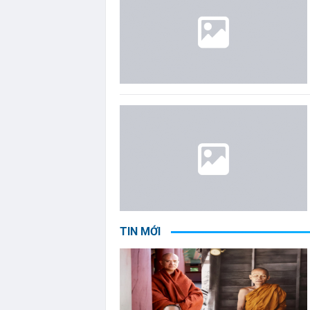
TIN MỚI