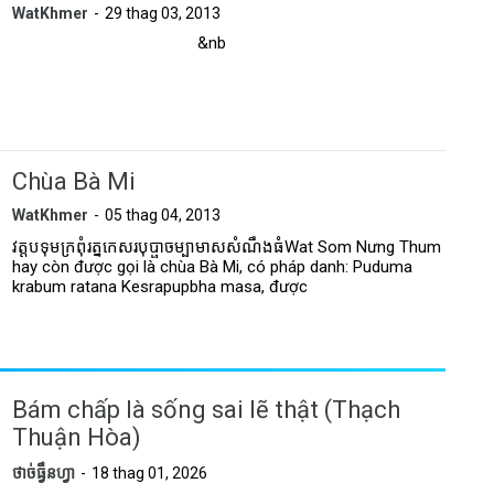
WatKhmer
29 thag 03, 2013
&nb
Chùa Bà Mi
WatKhmer
05 thag 04, 2013
វត្តបទុមក្រពុំរត្នកេសរបុប្ផាចម្បាមាសសំណឹងធំWat Som Nưng Thum
hay còn được gọi là chùa Bà Mi, có pháp danh: Puduma
krabum ratana Kesrapupbha masa, được
Bám chấp là sống sai lẽ thật (Thạch
Thuận Hòa)
ថាច់ធ្វឹនហ្វា
18 thag 01, 2026