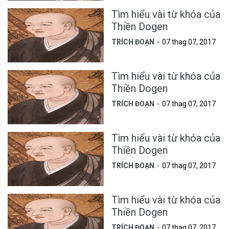
Tìm hiểu vài từ khóa của
Thiền Dogen
TRÍCH ĐOẠN
07 thag 07, 2017
Tìm hiểu vài từ khóa của
Thiền Dogen
TRÍCH ĐOẠN
07 thag 07, 2017
Tìm hiểu vài từ khóa của
Thiền Dogen
TRÍCH ĐOẠN
07 thag 07, 2017
Tìm hiểu vài từ khóa của
Thiền Dogen
TRÍCH ĐOẠN
07 thag 07, 2017