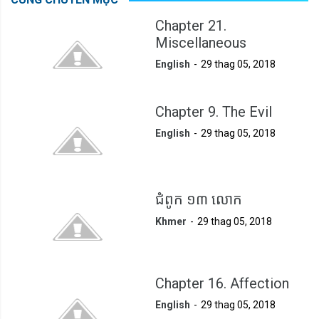
Chapter 21.
Miscellaneous
English
29 thag 05, 2018
Chapter 9. The Evil
English
29 thag 05, 2018
ជំពូក ១៣ លោក
Khmer
29 thag 05, 2018
Chapter 16. Affection
English
29 thag 05, 2018