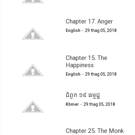
Chapter 17. Anger
English
29 thag 05, 2018
Chapter 15. The
Happiness
English
29 thag 05, 2018
ជំពូក ១៩ ធម្មជ្ឋ
Khmer
29 thag 05, 2018
Chapter 25. The Monk