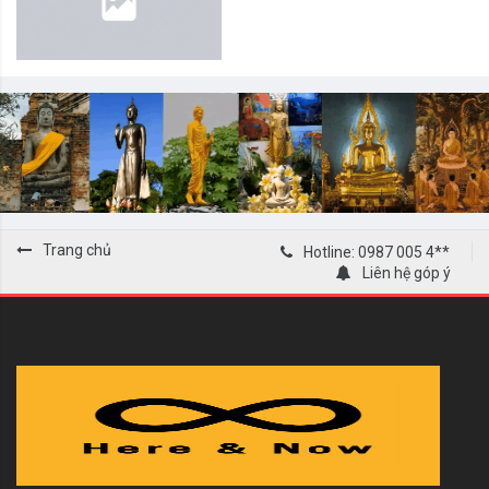
Trang chủ
Hotline: 0987 005 4**
Liên hệ góp ý