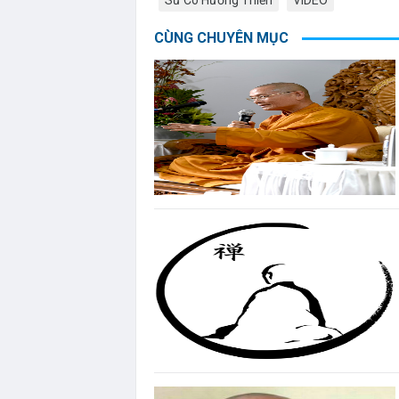
CÙNG CHUYÊN MỤC