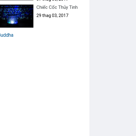
Chiếc Cốc Thủy Tinh
29 thag 03, 2017