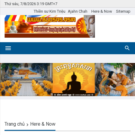
Thứ sáu, 7/8/2026 3:19 GMT+7
Thiền sư Kim Triệu
Ajahn Chah
Here & Now
Sitemap
Trang chủ
Here & Now