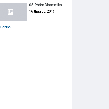
05. Phẩm Dhammika
16 thag 06, 2016