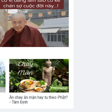
Ăn chay ăn mặn hay tu theo Phật?
- Tâm Định