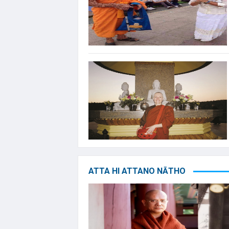
ATTA HI ATTANO NĀTHO